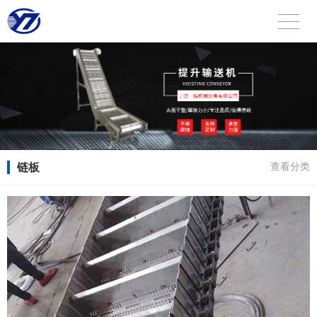
链板
查看分类